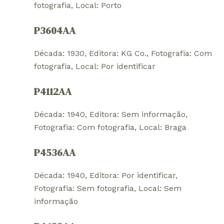
fotografia
, 
Local: Porto
P3604AA
Década: 1930
, 
Editora: KG Co.
, 
Fotografia: Com
fotografia
, 
Local: Por identificar
P4112AA
Década: 1940
, 
Editora: Sem informação
, 
Fotografia: Com fotografia
, 
Local: Braga
P4536AA
Década: 1940
, 
Editora: Por identificar
, 
Fotografia: Sem fotografia
, 
Local: Sem
informação