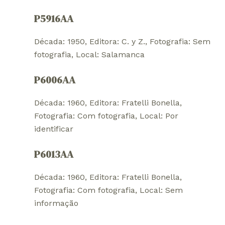
P5916AA
Década: 1950
, 
Editora: C. y Z.
, 
Fotografia: Sem
fotografia
, 
Local: Salamanca
P6006AA
Década: 1960
, 
Editora: Fratelli Bonella
, 
Fotografia: Com fotografia
, 
Local: Por
identificar
P6013AA
Década: 1960
, 
Editora: Fratelli Bonella
, 
Fotografia: Com fotografia
, 
Local: Sem
informação