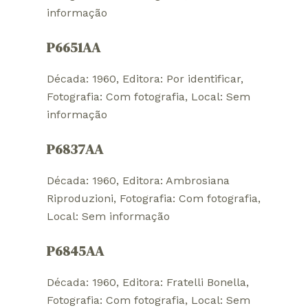
informação
P6651AA
Década: 1960
, 
Editora: Por identificar
, 
Fotografia: Com fotografia
, 
Local: Sem
informação
P6837AA
Década: 1960
, 
Editora: Ambrosiana
Riproduzioni
, 
Fotografia: Com fotografia
, 
Local: Sem informação
P6845AA
Década: 1960
, 
Editora: Fratelli Bonella
, 
Fotografia: Com fotografia
, 
Local: Sem