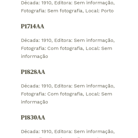
Década: 1910
, 
Editora: Sem informação
, 
Fotografia: Sem fotografia
, 
Local: Porto
P1714AA
Década: 1910
, 
Editora: Sem informação
, 
Fotografia: Com fotografia
, 
Local: Sem
informação
P1828AA
Década: 1910
, 
Editora: Sem informação
, 
Fotografia: Com fotografia
, 
Local: Sem
informação
P1830AA
Década: 1910
, 
Editora: Sem informação
, 