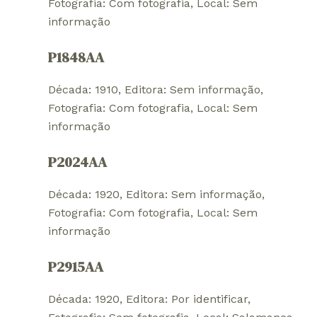
Fotografia: Com fotografia
, 
Local: Sem
informação
P1848AA
Década: 1910
, 
Editora: Sem informação
, 
Fotografia: Com fotografia
, 
Local: Sem
informação
P2024AA
Década: 1920
, 
Editora: Sem informação
, 
Fotografia: Com fotografia
, 
Local: Sem
informação
P2915AA
Década: 1920
, 
Editora: Por identificar
, 