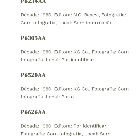
P6234AA
Década: 1960
, 
Editora: N.G. Basevi
, 
Fotografia:
Com fotografia
, 
Local: Sem informação
P6305AA
Década: 1960
, 
Editora: KG Co.
, 
Fotografia: Com
fotografia
, 
Local: Por identificar
P6520AA
Década: 1960
, 
Editora: KG Co.
, 
Fotografia: Com
fotografia
, 
Local: Porto
P6626AA
Década: 1960
, 
Editora: Por identificar
, 
Fotografia: Com fotografia
, 
Local: Sem