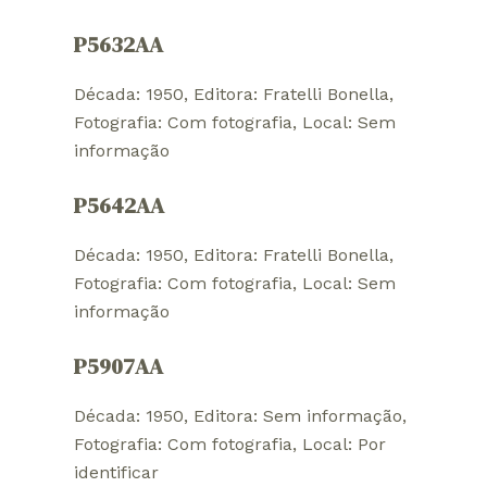
P5632AA
Década: 1950
, 
Editora: Fratelli Bonella
, 
Fotografia: Com fotografia
, 
Local: Sem
informação
P5642AA
Década: 1950
, 
Editora: Fratelli Bonella
, 
Fotografia: Com fotografia
, 
Local: Sem
informação
P5907AA
Década: 1950
, 
Editora: Sem informação
, 
Fotografia: Com fotografia
, 
Local: Por
identificar