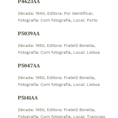
P4623AA
Década: 1940
, 
Editora: Por identificar
, 
Fotografia: Com fotografia
, 
Local: Porto
P5039AA
Década: 1950
, 
Editora: Fratelli Bonella
, 
Fotografia: Com fotografia
, 
Local: Lisboa
P5047AA
Década: 1950
, 
Editora: Fratelli Bonella
, 
Fotografia: Com fotografia
, 
Local: Lisboa
P5141AA
Década: 1950
, 
Editora: Fratelli Bonella
, 
Fotografia: Com fotografia
, 
Local: Trancoso