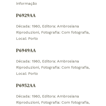
informação
P6929AA
Década: 1960
, 
Editora: Ambrosiana
Riproduzioni
, 
Fotografia: Com fotografia
, 
Local: Porto
P6949AA
Década: 1960
, 
Editora: Ambrosiana
Riproduzioni
, 
Fotografia: Com fotografia
, 
Local: Porto
P6952AA
Década: 1960
, 
Editora: Ambrosiana
Riproduzioni
, 
Fotografia: Com fotografia
, 