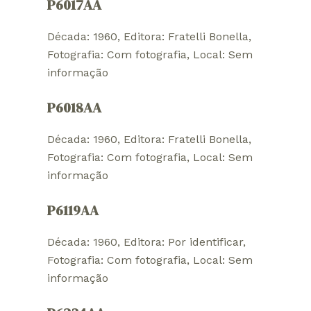
P6017AA
Década: 1960
, 
Editora: Fratelli Bonella
, 
Fotografia: Com fotografia
, 
Local: Sem
informação
P6018AA
Década: 1960
, 
Editora: Fratelli Bonella
, 
Fotografia: Com fotografia
, 
Local: Sem
informação
P6119AA
Década: 1960
, 
Editora: Por identificar
, 
Fotografia: Com fotografia
, 
Local: Sem
informação