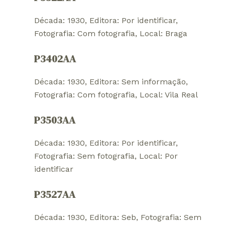
Década: 1930
, 
Editora: Por identificar
, 
Fotografia: Com fotografia
, 
Local: Braga
P3402AA
Década: 1930
, 
Editora: Sem informação
, 
Fotografia: Com fotografia
, 
Local: Vila Real
P3503AA
Década: 1930
, 
Editora: Por identificar
, 
Fotografia: Sem fotografia
, 
Local: Por
identificar
P3527AA
Década: 1930
, 
Editora: Seb
, 
Fotografia: Sem