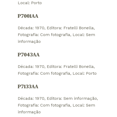
Local: Porto
P7001AA
Década: 1970
, 
Editora: Fratelli Bonella
, 
Fotografia: Com fotografia
, 
Local: Sem
informação
P7043AA
Década: 1970
, 
Editora: Fratelli Bonella
, 
Fotografia: Com fotografia
, 
Local: Porto
P7133AA
Década: 1970
, 
Editora: Sem informação
, 
Fotografia: Com fotografia
, 
Local: Sem
informação