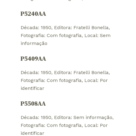
P5240AA
Década: 1950
, 
Editora: Fratelli Bonella
, 
Fotografia: Com fotografia
, 
Local: Sem
informação
P5409AA
Década: 1950
, 
Editora: Fratelli Bonella
, 
Fotografia: Com fotografia
, 
Local: Por
identificar
P5508AA
Década: 1950
, 
Editora: Sem informação
, 
Fotografia: Com fotografia
, 
Local: Por
identificar