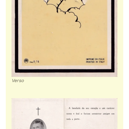
Verso