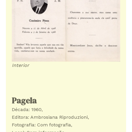
Interior
Pagela
Década: 1960
, 
Editora: Ambrosiana Riproduzioni
, 
Fotografia: Com fotografia
, 