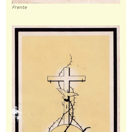
Frente