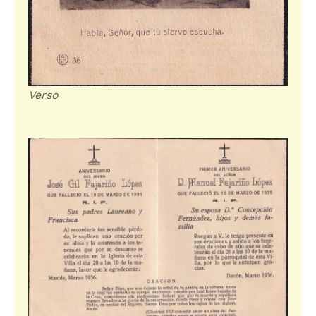
Verso