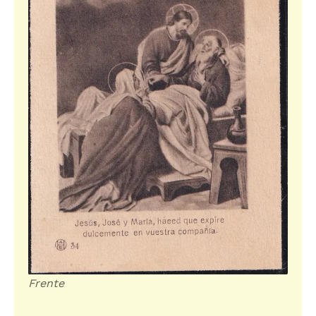
Frente