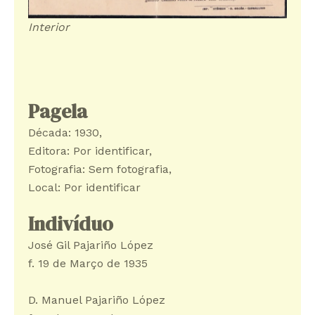
Interior
Pagela
Década: 1930
, 
Editora: Por identificar
, 
Fotografia: Sem fotografia
, 
Local: Por identificar
Indivíduo
José Gil Pajariño López
f. 19 de Março de 1935
D. Manuel Pajariño López